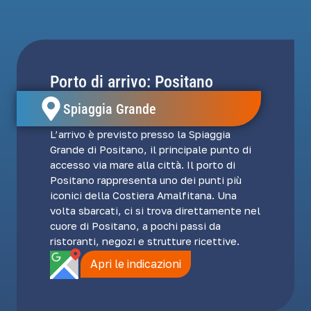
Porto di arrivo: Positano
Spiaggia Grande
L’arrivo è previsto presso la Spiaggia
Grande di Positano, il principale punto di
accesso via mare alla città. Il porto di
Positano rappresenta uno dei punti più
iconici della Costiera Amalfitana. Una
volta sbarcati, ci si trova direttamente nel
cuore di Positano, a pochi passi da
ristoranti, negozi e strutture ricettive.
Apri le indicazioni