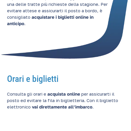
una delle tratte più richieste della stagione. Per
evitare attese e assicurarti il posto a bordo, è
consigliato
acquistare i biglietti online in
anticipo
.
Orari e biglietti
Consulta gli orari e
acquista online
per assicurarti il
posto ed evitare la fila in biglietteria. Con il biglietto
elettronico
vai direttamente all’imbarco
.