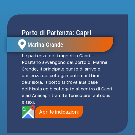
Porto di Partenza: Capri
Marina Grande
Le partenze del traghetto Capri –
Positano avvengono dal porto di Marina
Grande, il principale punto di arrivo e
partenza dei collegamenti marittimi
dell’isola. Il porto si trova alla base
dell’isola ed è collegato al centro di Capri
e ad Anacapri tramite funicolare, autobus
e taxi.
Apri le indicazioni