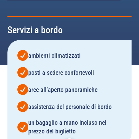
Servizi a bordo
ambienti climatizzati
posti a sedere confortevoli
aree all’aperto panoramiche
assistenza del personale di bordo
un bagaglio a mano incluso nel
prezzo del biglietto